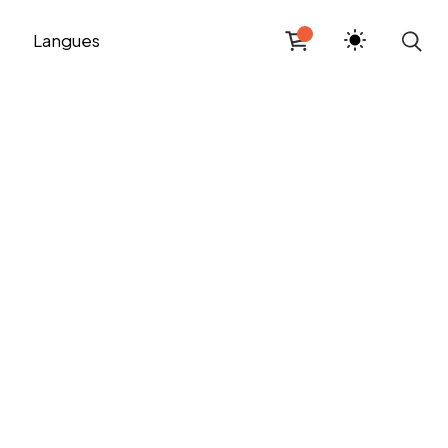
Langues