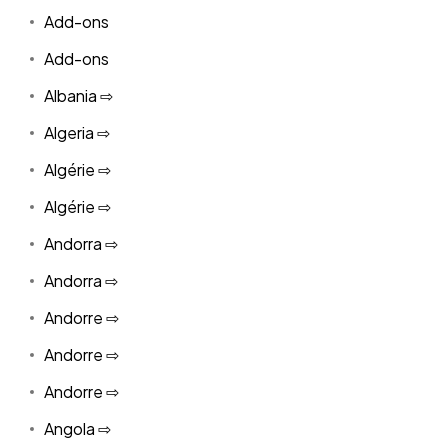
Add-ons
Add-ons
Albania ⇨
Algeria ⇨
Algérie ⇨
Algérie ⇨
Andorra ⇨
Andorra ⇨
Andorre ⇨
Andorre ⇨
Andorre ⇨
Angola ⇨