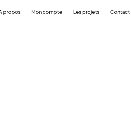
A propos
Mon compte
Les projets
Contact