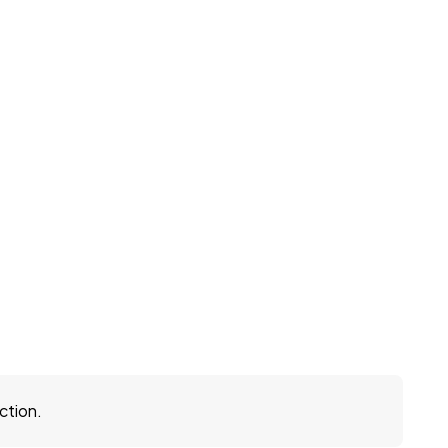
ction.