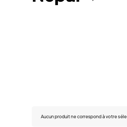
Aucun produit ne correspond à votre séle