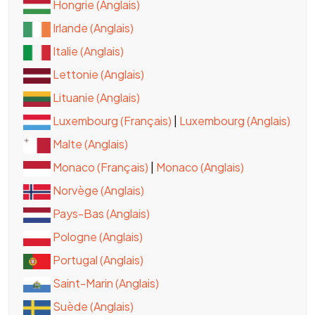
Hongrie (Anglais)
Irlande (Anglais)
Italie (Anglais)
Lettonie (Anglais)
Lituanie (Anglais)
Luxembourg (Français)
|
Luxembourg (Anglais)
Malte (Anglais)
Monaco (Français)
|
Monaco (Anglais)
Norvège (Anglais)
Pays-Bas (Anglais)
Pologne (Anglais)
Portugal (Anglais)
Saint-Marin (Anglais)
Suède (Anglais)