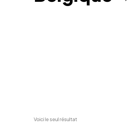
Voici le seul résultat