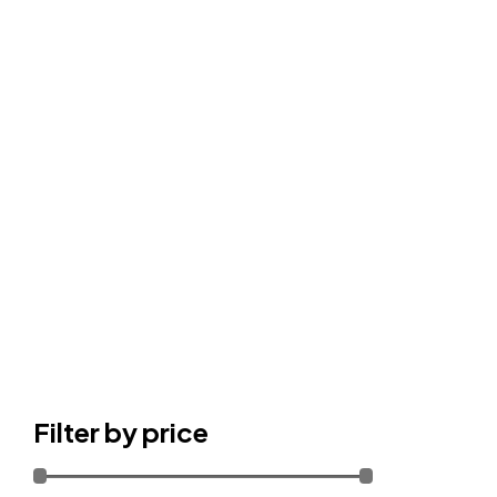
Filter by price