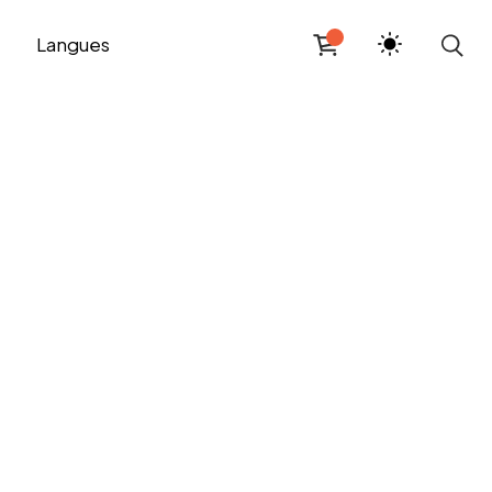
Langues