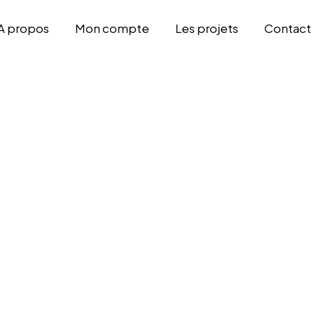
A propos
Mon compte
Les projets
Contact