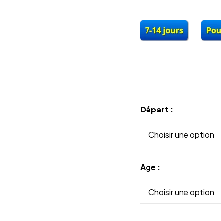
Départ
Age