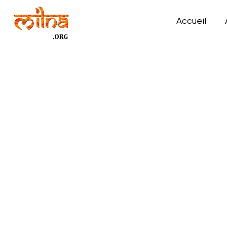
Accueil