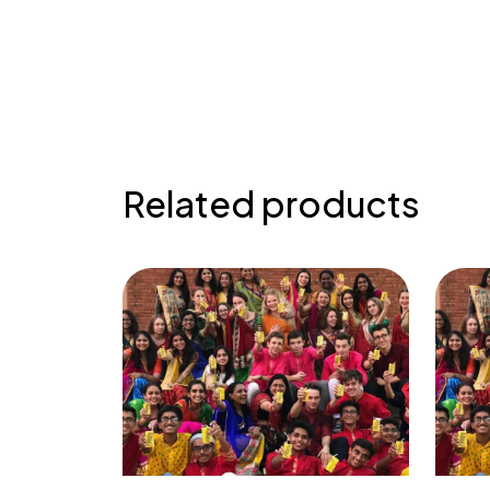
Related products